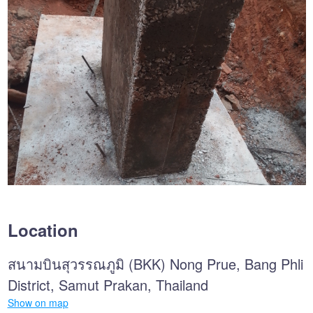
Location
สนามบินสุวรรณภูมิ (BKK) Nong Prue, Bang Phli
District, Samut Prakan, Thailand
Show on map