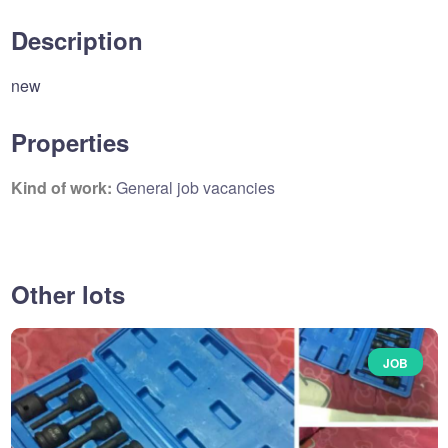
Description
new
Properties
Kind of work:
General job vacancies
Other lots
JOB