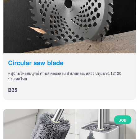
Circular saw blade
หมู่บ้านไทยสมบูรณ์ ตำบล คลองสาม อำเภอคลองหลวง ปทุมธานี 12120
ประเทศไทย
฿35
JOB