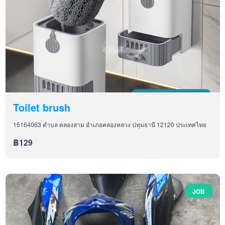
Toilet brush
15164063 ตำบล คลองสาม อำเภอคลองหลวง ปทุมธานี 12120 ประเทศไทย
฿129
JOB