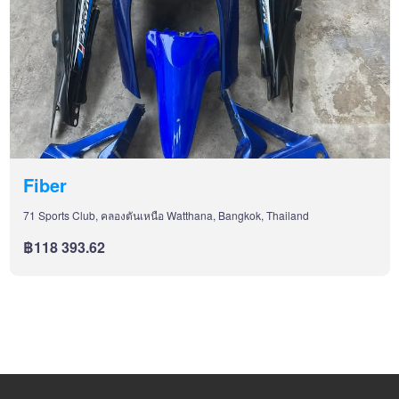
Fiber
71 Sports Club, คลองตันเหนือ Watthana, Bangkok, Thailand
฿118 393.62