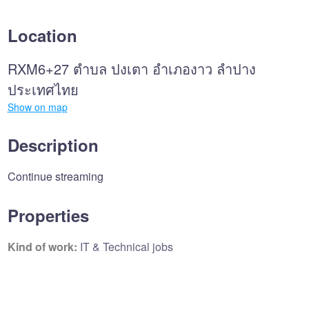
Location
RXM6+27 ตำบล ปงเตา อำเภองาว ลำปาง
ประเทศไทย
Show on map
Description
Continue streaming
Properties
Kind of work:
IT & Technical jobs