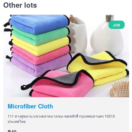
Other lots
JOB
Microfiber Cloth
111 ทางคู่ขนาน แขวงตลาดบางเขน เขตหลักสี่ กรุงเทพมหานคร 10210
ประเทศไทย
฿49