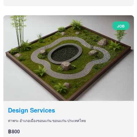
JOB
Design Services
ท่าพระ อำเภอเมืองขอนแก่น ขอนแก่น ประเทศไทย
฿800