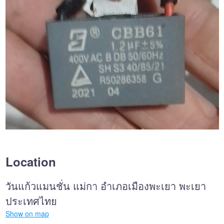
Location
วันแก้วแมนชั่น แม่กา อำเภอเมืองพะเยา พะเยา
ประเทศไทย
Show on map