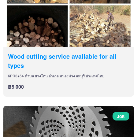
Wood cutting service available for all
types
6PR3+54 ตำบล ยางโทน อำเภอ หนองม่วง ลพบุรี ประเทศไทย
฿5 000
JOB