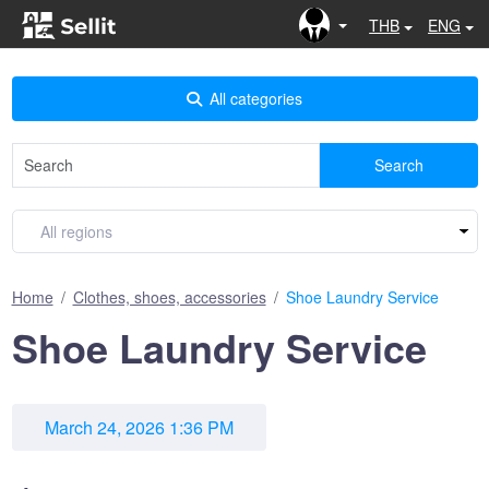
THB
ENG
All categories
Search
Home
Clothes, shoes, accessories
Shoe Laundry Service
Shoe Laundry Service
March 24, 2026 1:36 PM