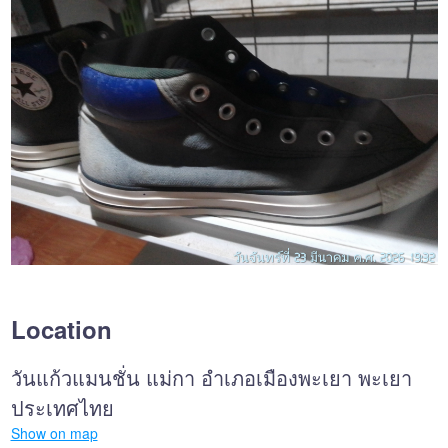
Location
วันแก้วแมนชั่น แม่กา อำเภอเมืองพะเยา พะเยา
ประเทศไทย
Show on map