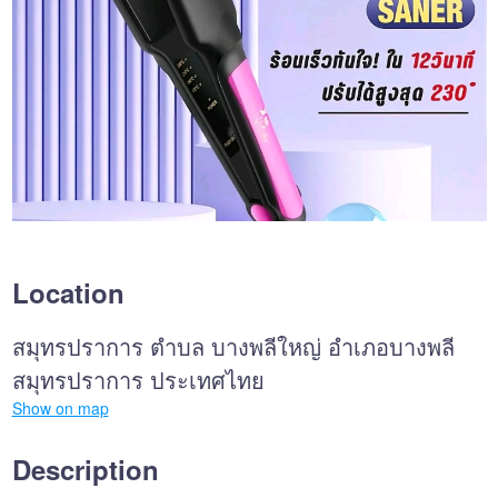
Location
สมุทรปราการ ตำบล บางพลีใหญ่ อำเภอบางพลี
สมุทรปราการ ประเทศไทย
Show on map
Description