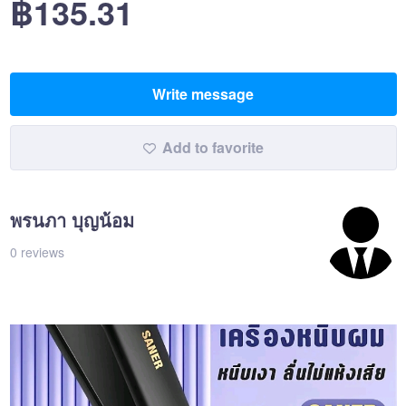
฿135.31
Write message
Add to favorite
พรนภา บุญน้อม
0 reviews