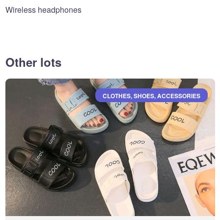
Wireless headphones
Other lots
CLOTHES, SHOES, ACCESSORIES