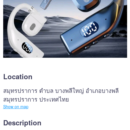
Location
สมุทรปราการ ตำบล บางพลีใหญ่ อำเภอบางพลี
สมุทรปราการ ประเทศไทย
Show on map
Description