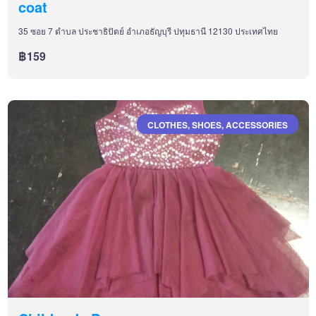
coat
35 ซอย 7 ตำบล ประชาธิปัตย์ อำเภอธัญบุรี ปทุมธานี 12130 ประเทศไทย
฿159
CLOTHES, SHOES, ACCESSORIES