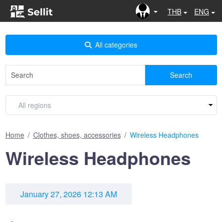
THB
ENG
All categories
Search
Home
Clothes, shoes, accessories
Wireless Headphones
Wireless Headphones
January 27, 2026 12:13 AM