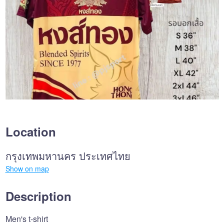
Location
กรุงเทพมหานคร ประเทศไทย
Show on map
Description
Men's t-shirt