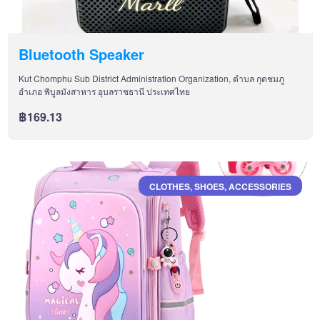
Bluetooth Speaker
Kut Chomphu Sub District Administration Organization, ตำบล กุดชมภู
อำเภอ พิบูลมังสาหาร อุบลราชธานี ประเทศไทย
฿169.13
CLOTHES, SHOES, ACCESSORIES