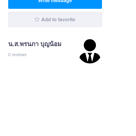
Write message
Add to favorite
น.ส.พรนภา บุญน้อม
0 reviews