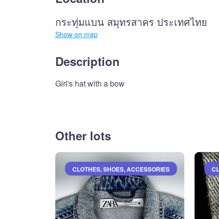
กระทุ่มแบน สมุทรสาคร ประเทศไทย
Show on map
Description
Girl's hat with a bow
Other lots
CLOTHES, SHOES, ACCESSORIES
CL