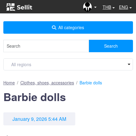
THB
ENG
All categories
Search
Home
Clothes, shoes, accessories
Barbie dolls
Barbie dolls
January 9, 2026 5:44 AM