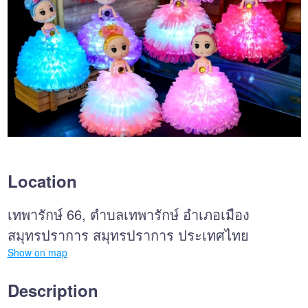
Location
เทพารักษ์ 66, ตำบลเทพารักษ์ อำเภอเมือง
สมุทรปราการ สมุทรปราการ ประเทศไทย
Show on map
Description