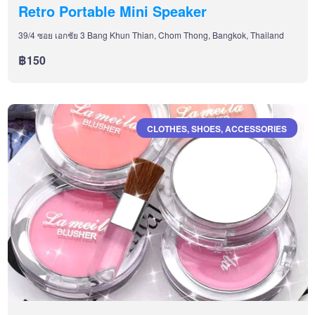
Retro Portable Mini Speaker
39/4 ซอย เอกชัย 3 Bang Khun Thian, Chom Thong, Bangkok, Thailand
฿150
CLOTHES, SHOES, ACCESSORIES