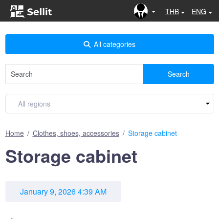
THB
ENG
All categories
Search
Home
Clothes, shoes, accessories
Storage cabinet
Storage cabinet
January 9, 2026 4:39 AM