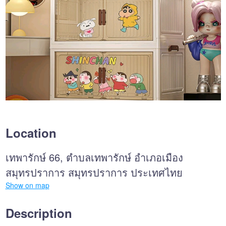
Location
เทพารักษ์ 66, ตำบลเทพารักษ์ อำเภอเมือง
สมุทรปราการ สมุทรปราการ ประเทศไทย
Show on map
Description