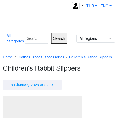
THB
ENG
All
Search
categories
Home
Clothes, shoes, accessories
Children's Rabbit Slippers
Children's Rabbit Slippers
09 January 2026 at 07:31
Location