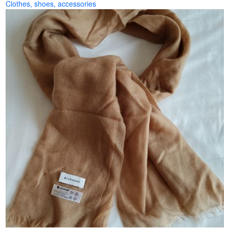
Clothes, shoes, accessories