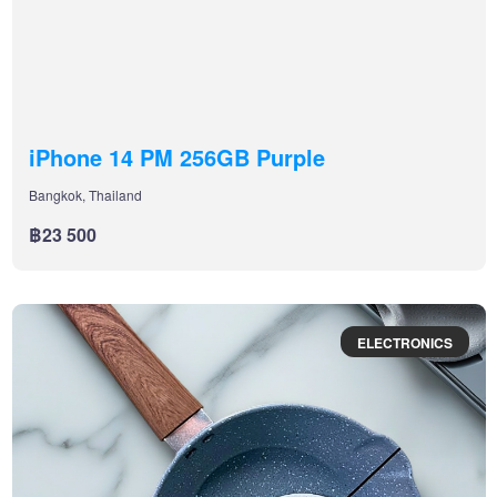
iPhone 14 PM 256GB Purple
Bangkok, Thailand
฿23 500
ELECTRONICS