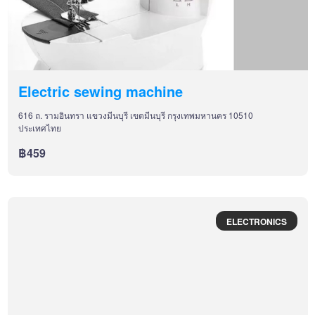
Electric sewing machine
616 ถ. รามอินทรา แขวงมีนบุรี เขตมีนบุรี กรุงเทพมหานคร 10510
ประเทศไทย
฿459
ELECTRONICS