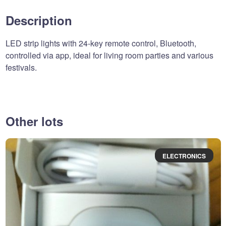
Description
LED strip lights with 24-key remote control, Bluetooth,
controlled via app, ideal for living room parties and various
festivals.
Other lots
ELECTRONICS