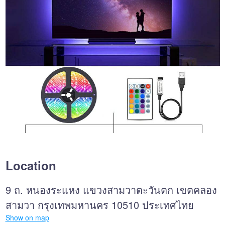
Location
9 ถ. หนองระแหง แขวงสามวาตะวันตก เขตคลอง
สามวา กรุงเทพมหานคร 10510 ประเทศไทย
Show on map