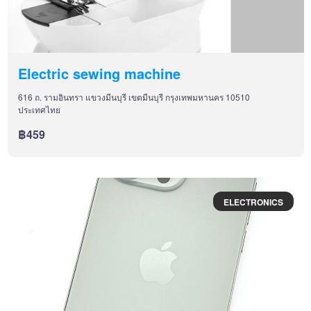
Electric sewing machine
616 ถ. รามอินทรา แขวงมีนบุรี เขตมีนบุรี กรุงเทพมหานคร 10510
ประเทศไทย
฿459
ELECTRONICS