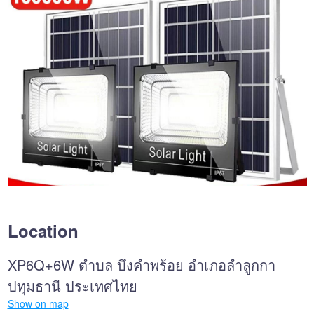
Location
XP6Q+6W ตำบล บึงคำพร้อย อำเภอลำลูกกา
ปทุมธานี ประเทศไทย
Show on map