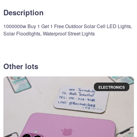
Description
1000000w Buy 1 Get 1 Free Outdoor Solar Cell LED Lights,
Solar Floodlights, Waterproof Street Lights
Other lots
ELECTRONICS