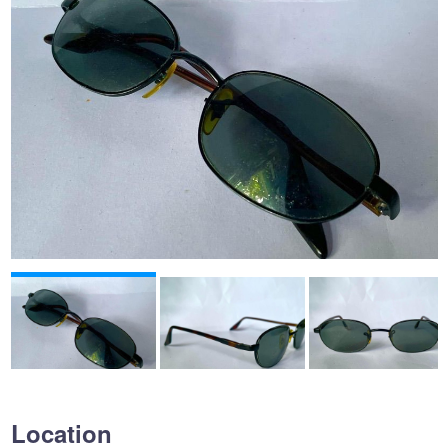
Location