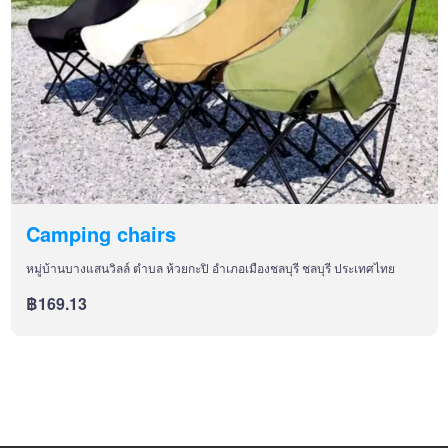
Camping chairs
หมู่บ้านบางแสนวิลล์ ตำบล ห้วยกะปิ อำเภอเมืองชลบุรี ชลบุรี ประเทศไทย
฿169.13