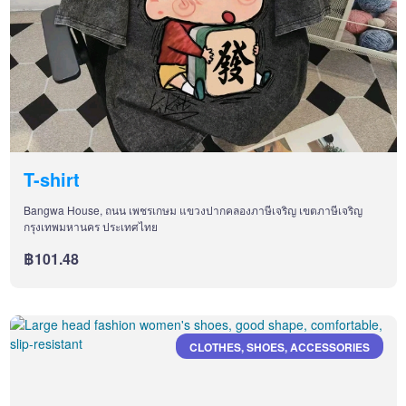
T-shirt
Bangwa House, ถนน เพชรเกษม แขวงปากคลองภาษีเจริญ เขตภาษีเจริญ
กรุงเทพมหานคร ประเทศไทย
฿101.48
CLOTHES, SHOES, ACCESSORIES