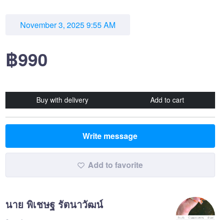
November 3, 2025 9:55 AM
฿990
Buy with delivery
Add to cart
Write message
Add to favorite
นาย พิเชษฐ รัตนาวัฒน์