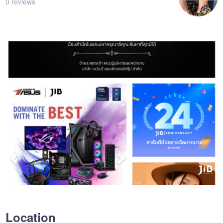
0 reviews
Location