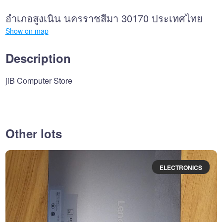
อำเภอสูงเนิน นครราชสีมา 30170 ประเทศไทย
Show on map
Description
jiB Computer Store
Other lots
ELECTRONICS