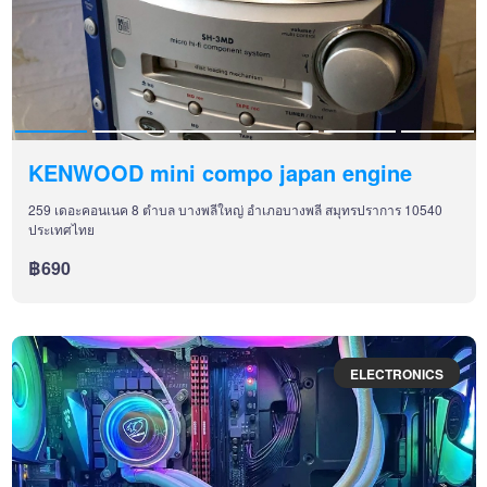
KENWOOD mini compo japan engine
259 เดอะคอนเนค 8 ตำบล บางพลีใหญ่ อำเภอบางพลี สมุทรปราการ 10540
ประเทศไทย
฿690
ELECTRONICS