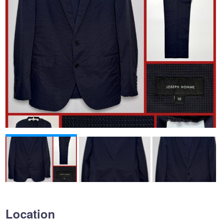
Location