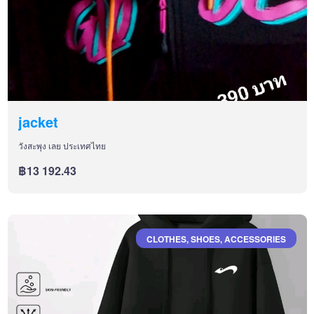
jacket
วังสะพุง เลย ประเทศไทย
฿13 192.43
CLOTHES, SHOES, ACCESSORIES