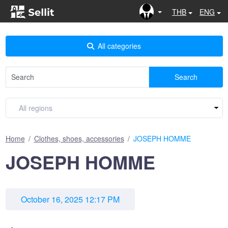
THB
ENG
All categories
Search
Home
Clothes, shoes, accessories
JOSEPH HOMME
JOSEPH HOMME
October 16, 2025 12:17 PM