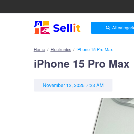
All categori
Home
Electronics
iPhone 15 Pro Max
iPhone 15 Pro Max
November 12, 2025 7:23 AM