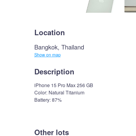
Location
Bangkok, Thailand
Show on map
Description
iPhone 15 Pro Max 256 GB
Color: Natural Titanium
Battery: 87%
Other lots