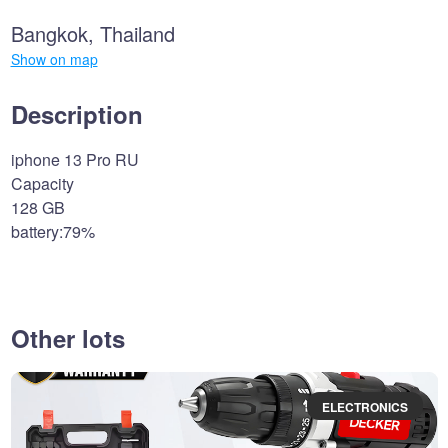
Bangkok, Thailand
Show on map
Description
iphone 13 Pro RU
Capacity
128 GB
battery:79%
Other lots
ELECTRONICS