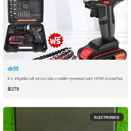
drill
9 ถ. จรัญสนิทวงศ์ แขวงบางอ้อ บางพลัด กรุงเทพมหานคร 10700 ประเทศไทย
฿279
ELECTRONICS