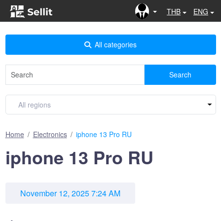
THB
ENG
All categories
Search
Home
Electronics
iphone 13 Pro RU
iphone 13 Pro RU
November 12, 2025 7:24 AM