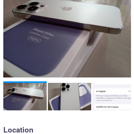
Location