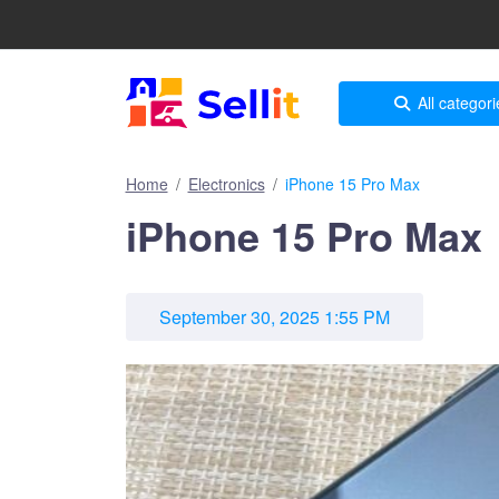
All categori
Home
Electronics
iPhone 15 Pro Max
iPhone 15 Pro Max
September 30, 2025 1:55 PM