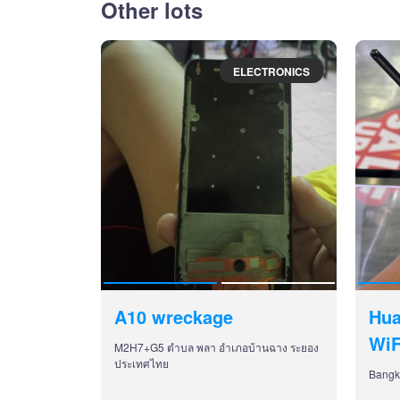
Other lots
ELECTRONICS
A10 wreckage
Hua
WiF
M2H7+G5 ตำบล พลา อำเภอบ้านฉาง ระยอง
ประเทศไทย
Bangk