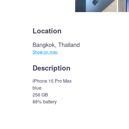
Location
Bangkok, Thailand
Show on map
Description
iPhone 15 Pro Max
blue
256 GB
88% battery