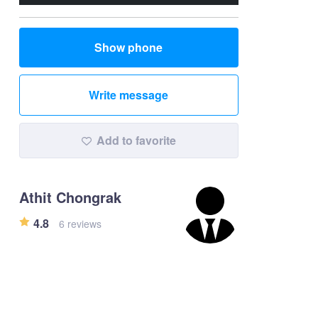
Show phone
Write message
Add to favorite
Athit Chongrak
4.8
6 reviews