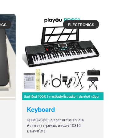
ICS
ELECTRONICS
Keyboard
QHMQ+G23 แขวงสามเสนนอก เขต
ห้วยขวาง กรุงเทพมหานคร 10310
ประเทศไทย