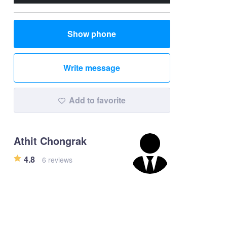
Show phone
Write message
Add to favorite
Athit Chongrak
4.8
6 reviews