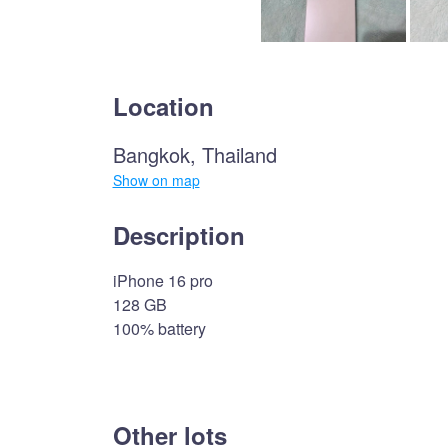
Location
Bangkok, Thailand
Show on map
Description
iPhone 16 pro
128 GB
100% battery
Other lots